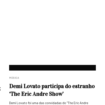
MÚSICA
Demi Lovato participa do estranho
;
‘The Eric Andre Show’
Demi Lovato foi uma das convidadas do “The Eric Andre