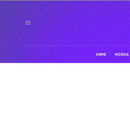
HOME
MÚSICA