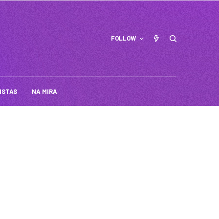
FOLLOW
ISTAS
NA MIRA