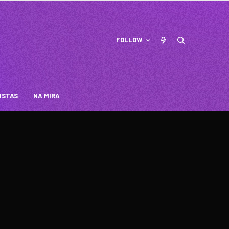
FOLLOW
ISTAS
NA MIRA