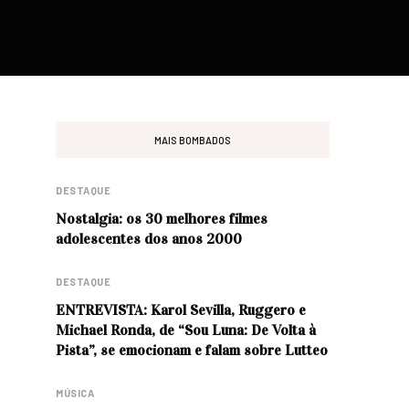
MAIS BOMBADOS
DESTAQUE
Nostalgia: os 30 melhores filmes
adolescentes dos anos 2000
DESTAQUE
ENTREVISTA: Karol Sevilla, Ruggero e
Michael Ronda, de “Sou Luna: De Volta à
Pista”, se emocionam e falam sobre Lutteo
MÚSICA