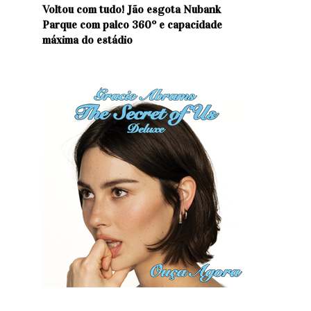
Voltou com tudo! Jão esgota Nubank
Parque com palco 360º e capacidade
máxima do estádio