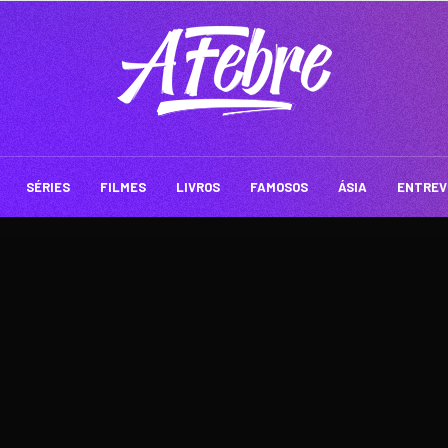
SÉRIES
FILMES
LIVROS
FAMOSOS
ÁSIA
ENTREV