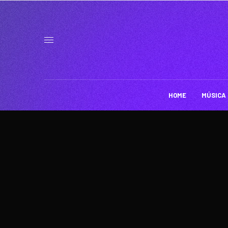
HOME
MÚSICA