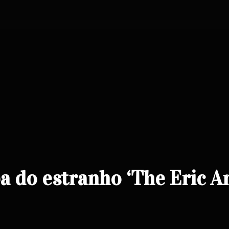
a do estranho ‘The Eric A