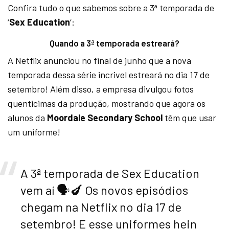
Confira tudo o que sabemos sobre a 3ª temporada de
‘
Sex Education
‘:
Quando a 3ª temporada estreará?
A Netflix anunciou no final de junho que a nova
temporada dessa série incrivel estreará no dia 17 de
setembro! Além disso, a empresa divulgou fotos
quenticimas da produção, mostrando que agora os
alunos da
Moordale Secondary School
têm que usar
um uniforme!
A 3ª temporada de Sex Education
vem aí 🗣🍆 Os novos episódios
chegam na Netflix no dia 17 de
setembro! E esse uniformes hein