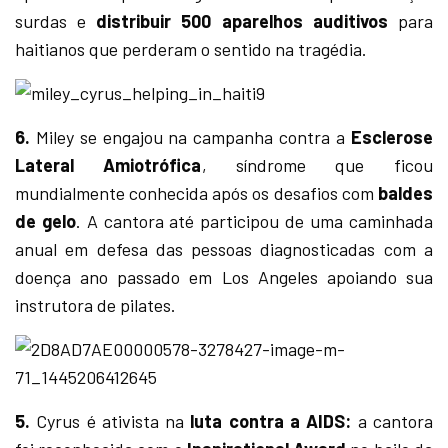
surdas e
distribuir 500 aparelhos auditivos
para
haitianos que perderam o sentido na tragédia.
6.
Miley se engajou na campanha contra a
Esclerose
Lateral Amiotrófica
, síndrome que ficou
mundialmente conhecida após os desafios com
baldes
de gelo
. A cantora até participou de uma caminhada
anual em defesa das pessoas diagnosticadas com a
doença ano passado em Los Angeles apoiando sua
instrutora de pilates.
5.
Cyrus é ativista na
luta contra a AIDS:
a cantora