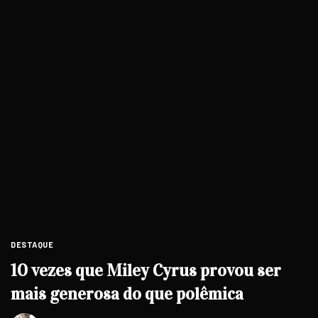
DESTAQUE
10 vezes que Miley Cyrus provou ser
mais generosa do que polêmica