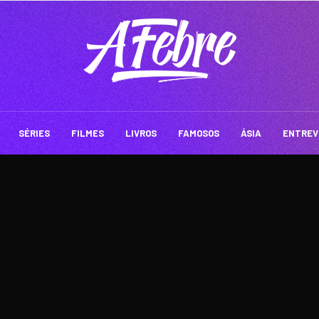
SÉRIES
FILMES
LIVROS
FAMOSOS
ÁSIA
ENTREV