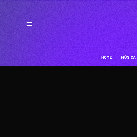
HOME
MÚSICA