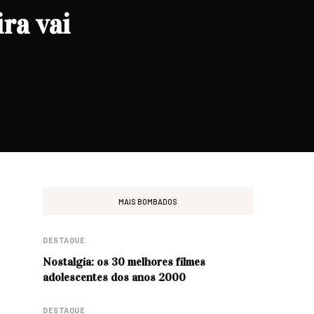
ra vai
MAIS BOMBADOS
DESTAQUE
Nostalgia: os 30 melhores filmes
adolescentes dos anos 2000
DESTAQUE