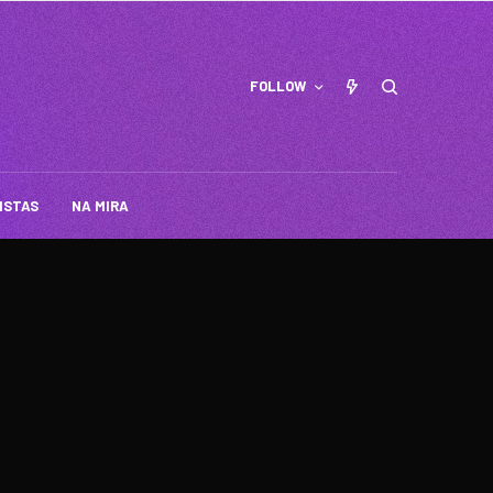
FOLLOW
ISTAS
NA MIRA