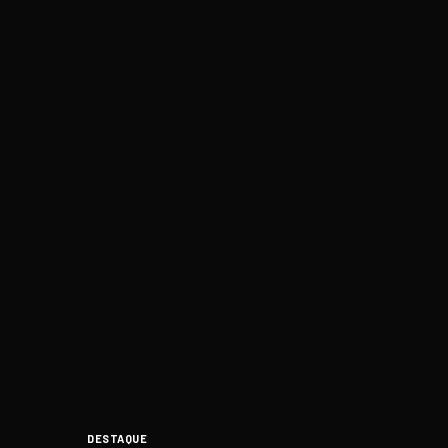
DESTAQUE