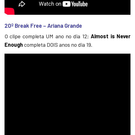
20º Break Free – Ariana Grande
O clipe completa UM ano no dia 12;
Almost is Never
Enough
completa DOIS anos no dia 19.