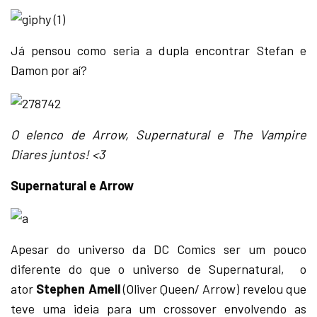
Já pensou como seria a dupla encontrar Stefan e
Damon por aí?
O elenco de Arrow, Supernatural e The Vampire
Diares juntos! <3
Supernatural e Arrow
Apesar do universo da DC Comics ser um pouco
diferente do que o universo de Supernatural, o
ator
Stephen Amell
(Oliver Queen/ Arrow) revelou que
teve uma ideia para um crossover envolvendo as