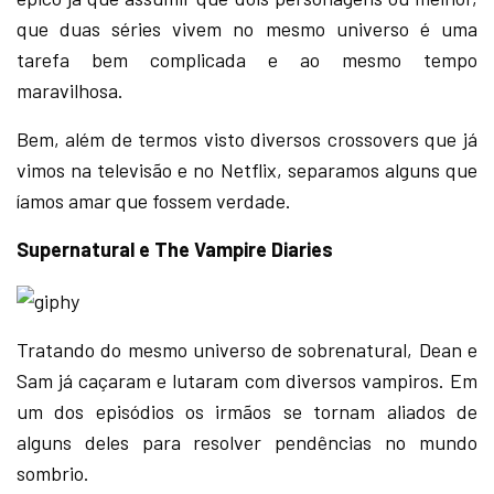
que duas séries vivem no mesmo universo é uma
tarefa bem complicada e ao mesmo tempo
maravilhosa.
Bem, além de termos visto diversos crossovers que já
vimos na televisão e no Netflix, separamos alguns que
íamos amar que fossem verdade.
Supernatural e The Vampire Diaries
Tratando do mesmo universo de sobrenatural, Dean e
Sam já caçaram e lutaram com diversos vampiros. Em
um dos episódios os irmãos se tornam aliados de
alguns deles para resolver pendências no mundo
sombrio.