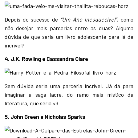
Depois do sucesso de
“Um Ano Inesquecível”
, como
não desejar mais parcerias entre as duas? Alguma
dúvida de que seria um livro adolescente para lá de
incrível?
4. J.K. Rowling e Cassandra Clare
Sem dúvida seria uma parceria incrível. Já dá para
imaginar a saga lacre, do ramo mais místico da
literatura, que seria <3
5. John Green e Nicholas Sparks