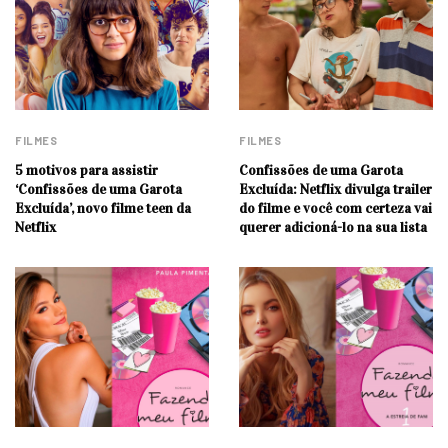
FILMES
FILMES
5 motivos para assistir
Confissões de uma Garota
‘Confissões de uma Garota
Excluída: Netflix divulga trailer
Excluída’, novo filme teen da
do filme e você com certeza vai
Netflix
querer adicioná-lo na sua lista