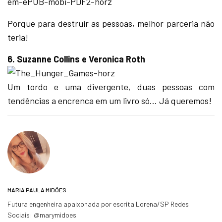
Porque para destruir as pessoas, melhor parceria não
teria!
6. Suzanne Collins e Veronica Roth
Um tordo e uma divergente, duas pessoas com
tendências a encrenca em um livro só… Já queremos!
MARIA PAULA MIDÕES
Futura engenheira apaixonada por escrita Lorena/SP Redes
Sociais: @marymidoes