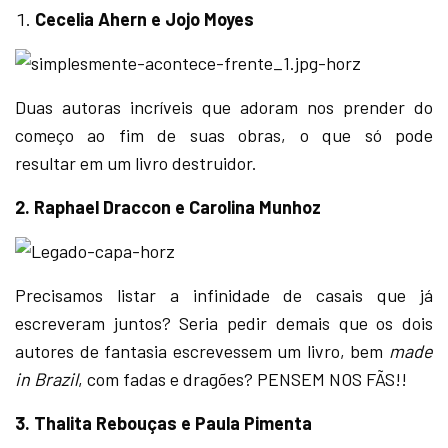
Cecelia Ahern e Jojo Moyes
Duas autoras incríveis que adoram nos prender do
começo ao fim de suas obras, o que só pode
resultar em um livro destruidor.
2. Raphael Draccon e Carolina Munhoz
Precisamos listar a infinidade de casais que já
escreveram juntos? Seria pedir demais que os dois
autores de fantasia escrevessem um livro, bem
made
in Brazil
, com fadas e dragões? PENSEM NOS FÃS!!
3. Thalita Rebouças e Paula Pimenta