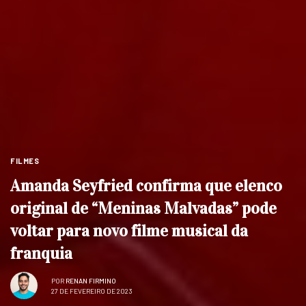
FILMES
Amanda Seyfried confirma que elenco
original de “Meninas Malvadas” pode
voltar para novo filme musical da
franquia
POR
RENAN FIRMINO
27 DE FEVEREIRO DE 2023