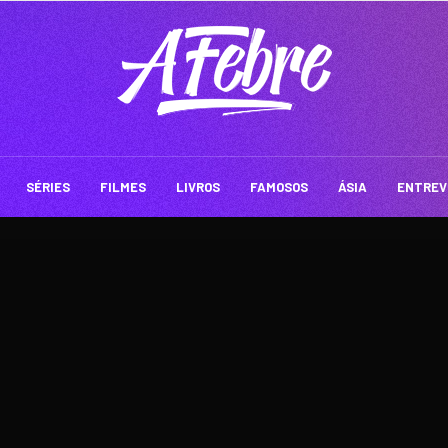
SÉRIES
FILMES
LIVROS
FAMOSOS
ÁSIA
ENTREV