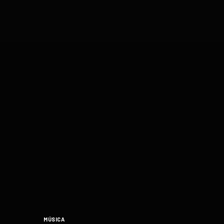
MÚSICA