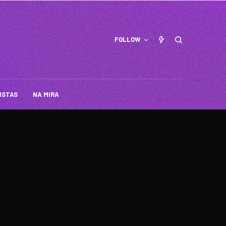
FOLLOW
ISTAS
NA MIRA