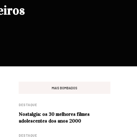
eiros
MAIS BOMBADOS
DESTAQUE
Nostalgia: os 30 melhores filmes
adolescentes dos anos 2000
DESTAQUE