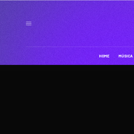
HOME
MÚSICA