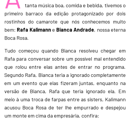
tanta música boa, comida e bebida, tivemos o
primeiro barraco da edição protagonizado por dois
rostinhos do camarote que nós conhecemos muito
bem:
Rafa Kalimann
e
Bianca Andrade
, nossa eterna
Boca Rosa.
Tudo começou quando Bianca resolveu chegar em
Rafa para conversar sobre um possível mal entendido
que rolou entre elas antes de entrar no programa.
Segundo Rafa, Bianca teria a ignorado completamente
em um evento que elas fizeram juntas, enquanto na
versão de Bianca, Rafa que teria ignorado ela. Em
meio à uma troca de farpas entre as sisters, Kalimann
acusou Boca Rosa de ter lhe empurrado e despejou
um monte em cima da empresária, confira: