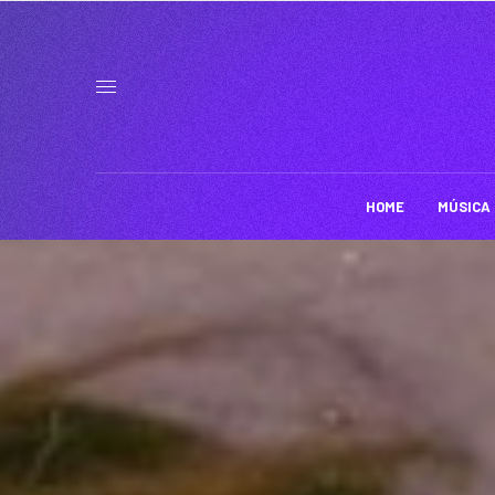
HOME
MÚSICA