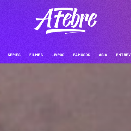
SÉRIES
FILMES
LIVROS
FAMOSOS
ÁSIA
ENTREV