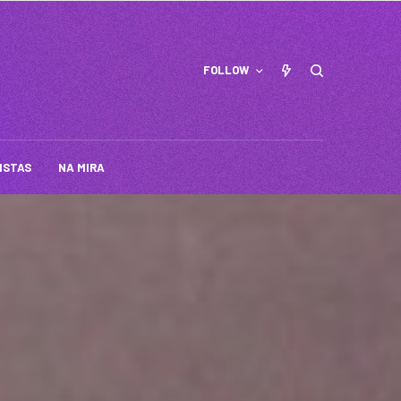
FOLLOW
ISTAS
NA MIRA