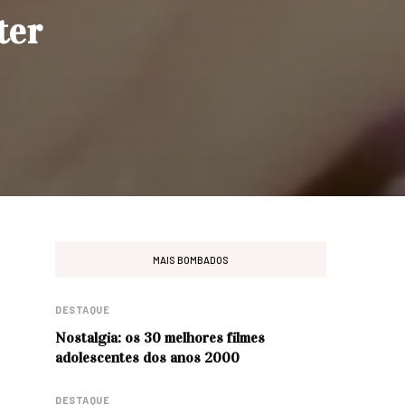
ter
MAIS BOMBADOS
DESTAQUE
Nostalgia: os 30 melhores filmes
adolescentes dos anos 2000
DESTAQUE