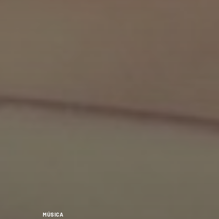
MÚSICA