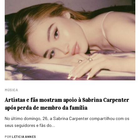
MÚSICA
Artistas e fãs mostram apoio à Sabrina Carpenter
após perda de membro da família
No último domingo, 26, a Sabrina Carpenter compartilhou com os
seus seguidores e fãs do…
POR
LETICIA ANNES