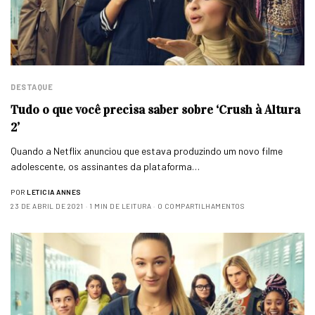
DESTAQUE
Tudo o que você precisa saber sobre ‘Crush à Altura
2’
Quando a Netflix anunciou que estava produzindo um novo filme
adolescente, os assinantes da plataforma…
POR
LETICIA ANNES
23 DE ABRIL DE 2021
1 MIN DE LEITURA
0 COMPARTILHAMENTOS