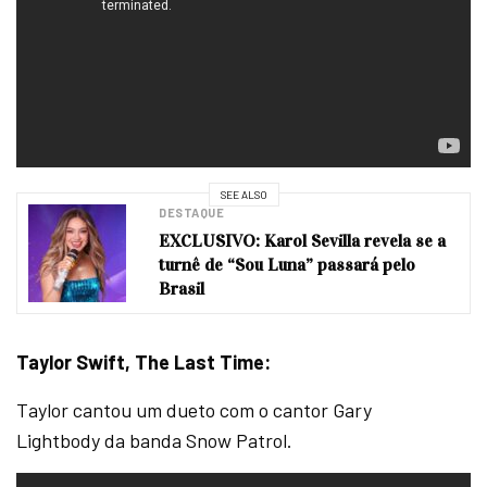
SEE ALSO
DESTAQUE
EXCLUSIVO: Karol Sevilla revela se a
turnê de “Sou Luna” passará pelo
Brasil
Taylor Swift,
The Last Time:
Taylor cantou um dueto com o cantor Gary
Lightbody da banda Snow Patrol.