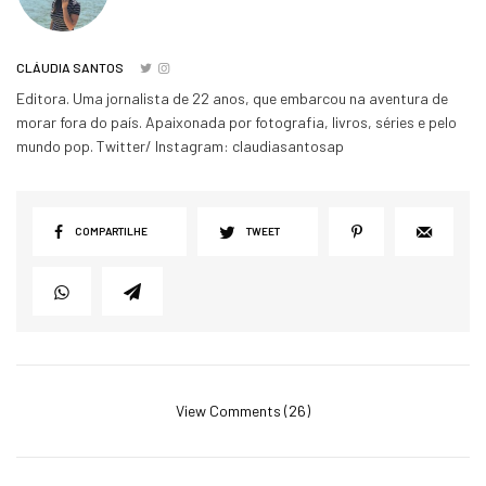
CLÁUDIA SANTOS
Editora. Uma jornalista de 22 anos, que embarcou na aventura de
morar fora do país. Apaixonada por fotografia, livros, séries e pelo
mundo pop. Twitter/ Instagram: claudiasantosap
COMPARTILHE
TWEET
View Comments (26)