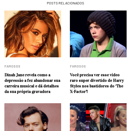
POSTS RELACIONADOS
FAMOSOS
FAMOSOS
Dinah Jane revela como a
Você precisa ver esse vídeo
depressão a fez abandonar sua
raro super divertido de Harry
carreira musical e dá detalhes
Styles nos bastidores do ‘The
da sua própria gravadora
X-Factor’!