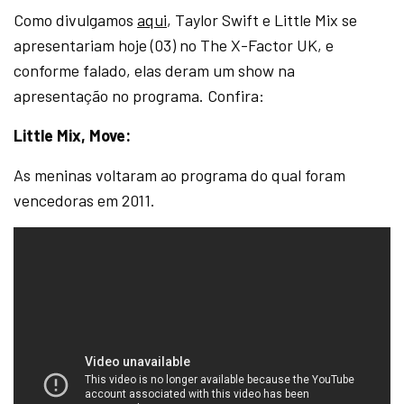
Como divulgamos
aqui
, Taylor Swift e Little Mix se
apresentariam hoje (03) no The X-Factor UK, e
conforme falado, elas deram um show na
apresentação no programa. Confira:
Little Mix, Move:
As meninas voltaram ao programa do qual foram
vencedoras em 2011.