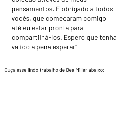
pensamentos. E obrigado a todos
vocês, que começaram comigo
até eu estar pronta para
compartilhá-los. Espero que tenha
valido a pena esperar”
Ouça esse lindo trabalho de Bea Miller abaixo: