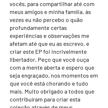
vocês, para compartilhar até com
meus amigos e minha família. às
vezes eu não percebo o quão
profundamente certas
experiências e observações me
afetam até que eu as escrevo, e
criar este EP foi incrivelmente
libertador. Peço que você ouça
com a mente aberta e espero que
seja engraçado, nos momentos em
que você está chorando e tudo
mais. Muito obrigado a todos que
contribuíram para criar esta
coleção através de meus