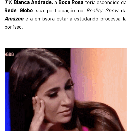
TV
,
Bianca Andrade
, a
Boca Rosa
teria escondido da
Rede Globo
sua participação no
Reality Show
da
Amazon
e a emissora estaria estudando processa-la
por isso.