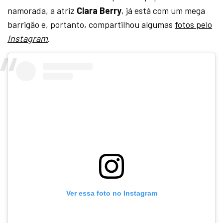
namorada, a atriz
Clara Berry
, já está com um mega
barrigão e, portanto, compartilhou algumas
fotos pelo
Instagram
.
Ver essa foto no Instagram