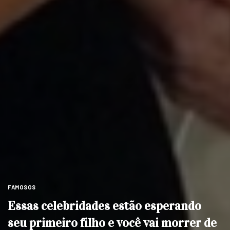
FAMOSOS
Essas celebridades estão esperando
seu primeiro filho e você vai morrer de