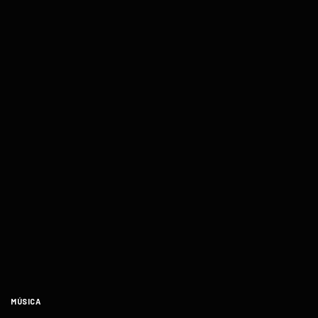
MÚSICA