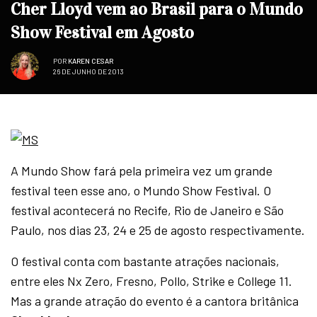
Cher Lloyd vem ao Brasil para o Mundo
Show Festival em Agosto
POR
KAREN CESAR
26 DE JUNHO DE 2013
A Mundo Show fará pela primeira vez um grande
festival teen esse ano, o Mundo Show Festival. O
festival acontecerá no Recife, Rio de Janeiro e São
Paulo, nos dias 23, 24 e 25 de agosto respectivamente.
O festival conta com bastante atrações nacionais,
entre eles Nx Zero, Fresno, Pollo, Strike e College 11.
Mas a grande atração do evento é a cantora britânica