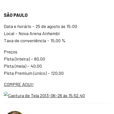
SÃO PAULO
Data e horário – 25 de agosto às 15:00
Local – Nova Arena Anhembi
Taxa de conveniência – 15,00 %
Preços
Pista (inteira) – 80,00
Pista (meia) – 40,00
Pista Premium (único) – 120,00
COMPRE AQUI!