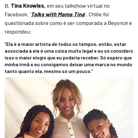
B,
Tina Knowles,
em seu talkshow virtual no
Facebook, ‘
Talks with Mama Tina
‘, Chlöe foi
questionada sobre como é ser comparada a Beyoncé e
respondeu:
“Ela é a maior artista de todos os tempos, então, estar
associada à ela é uma coisa muito legal e eu só considero
isso o maior elogio que eu poderia receber. Só espero que
minha irmã e eu consigamos deixar uma marca no mundo
tanto quanto ela, mesmo só um pouco.”