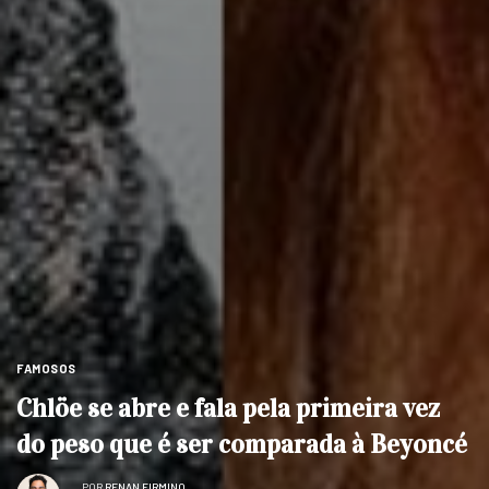
FAMOSOS
Chlöe se abre e fala pela primeira vez
do peso que é ser comparada à Beyoncé
POR
RENAN FIRMINO