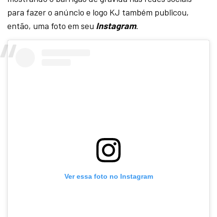
para fazer o anúncio e logo KJ também publicou,
então, uma foto em seu
Instagram
.
Ver essa foto no Instagram