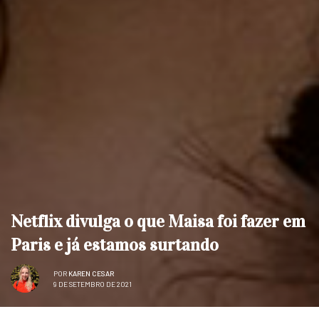
Netflix divulga o que Maisa foi fazer em
Paris e já estamos surtando
POR
KAREN CESAR
9 DE SETEMBRO DE 2021