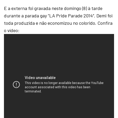
E a externa foi gravada neste domingo (8) à tarde
durante a parada gay “LA Pride Parade 2014″. Demi foi
toda produzida e não economizou no colorido. Confira
o vídeo: