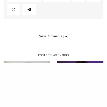
View Comments (14)
POSTS RELACIONADOS
MÚSICA
MÚSICA