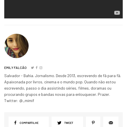
EMILY FALCÃO
Salvador - Bahia. Jornalismo. Desde 2013, escrevendo de fã para fã.
Apaixonada por livros, cinema e o mundo pop. Quando não estou
escrevendo, passo o dia assistindo séries, filmes, doramas ou
procurando grupos e bandas novas para enlouquecer. Prazer.
Twitter: @_mimif
COMPARTILHE
TWEET