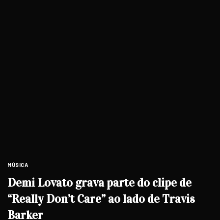
MÚSICA
Demi Lovato grava parte do clipe de
“Really Don’t Care” ao lado de Travis
Barker