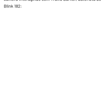
Blink 182: