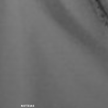
NOTÍCIAS