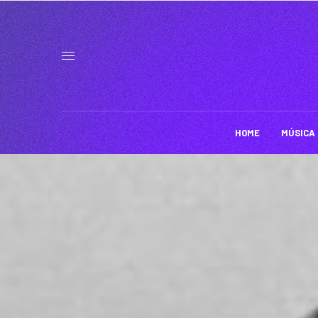
HOME
MÚSICA