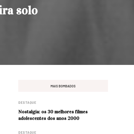
ira solo
MAIS BOMBADOS
DESTAQUE
Nostalgia: os 30 melhores filmes
adolescentes dos anos 2000
DESTAQUE