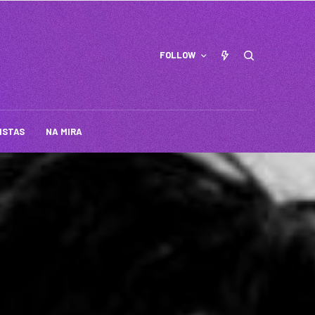
FOLLOW
ISTAS
NA MIRA