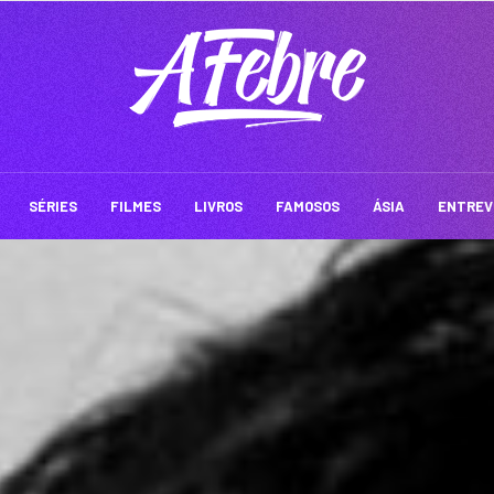
SÉRIES
FILMES
LIVROS
FAMOSOS
ÁSIA
ENTREV