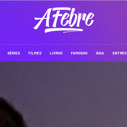
SÉRIES
FILMES
LIVROS
FAMOSOS
ÁSIA
ENTREV