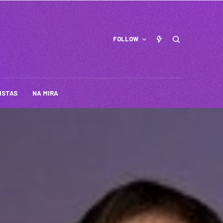
FOLLOW
ISTAS
NA MIRA