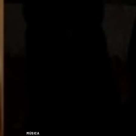
MÚSICA