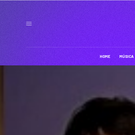
HOME
MÚSICA