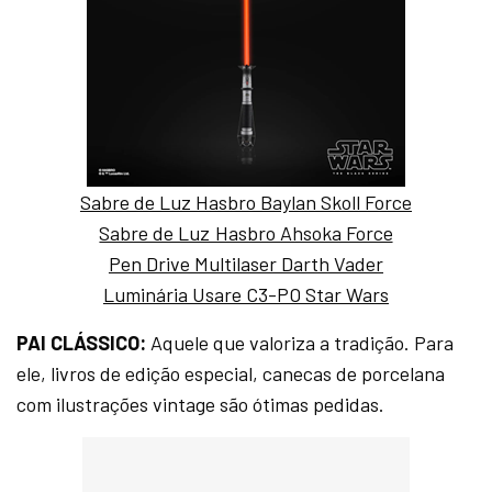
Sabre de Luz Hasbro Baylan Skoll Force
Sabre de Luz Hasbro Ahsoka Force
Pen Drive Multilaser Darth Vader
Luminária Usare C3-PO Star Wars
PAI CLÁSSICO:
Aquele que valoriza a tradição. Para
ele, livros de edição especial, canecas de porcelana
com ilustrações vintage são ótimas pedidas.