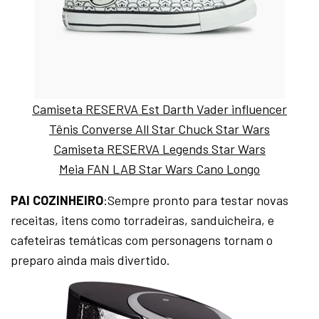
Camiseta RESERVA Est Darth Vader influencer
Tênis Converse All Star Chuck Star Wars
Camiseta RESERVA Legends Star Wars
Meia FAN LAB Star Wars Cano Longo
PAI COZINHEIRO
:Sempre pronto para testar novas
receitas, itens como torradeiras, sanduicheira, e
cafeteiras temáticas com personagens tornam o
preparo ainda mais divertido.