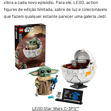
vibra a cada novo episódio. Para ele, LEGO, action
figures de edição limitada, sabre de luz e colecionáveis
que fazem qualquer estante parecer uma galeria Jedi.
LEGO Star Wars C-3PO™