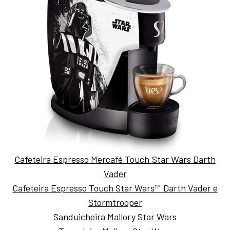
Cafeteira Espresso Mercafé Touch Star Wars Darth
Vader
Cafeteira Espresso Touch Star Wars™ Darth Vader e
Stormtrooper
Sanduicheira Mallory Star Wars