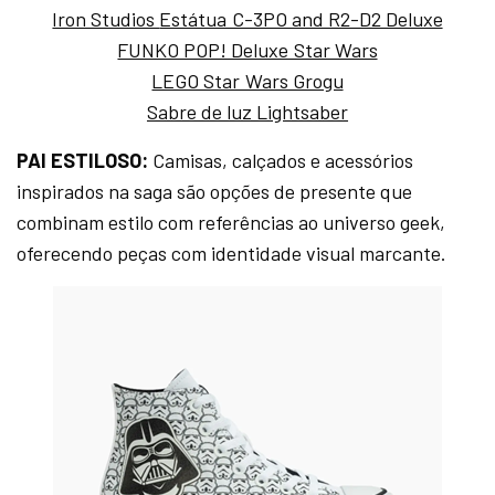
Iron Studios
Estátua C-3PO and R2-D2 Deluxe
FUNKO POP! Deluxe Star Wars
LEGO Star Wars Grogu
Sabre de luz Lightsaber
PAI ESTILOSO:
Camisas, calçados e acessórios
inspirados na saga são opções de presente que
combinam estilo com referências ao universo geek,
oferecendo peças com identidade visual marcante.