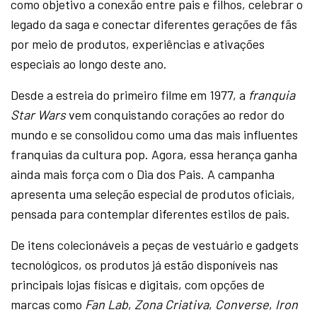
como objetivo a conexão entre pais e filhos, celebrar o
legado da saga e conectar diferentes gerações de fãs
por meio de produtos, experiências e ativações
especiais ao longo deste ano.
Desde a estreia do primeiro filme em 1977, a
franquia
Star Wars
vem conquistando corações ao redor do
mundo e se consolidou como uma das mais influentes
franquias da cultura pop. Agora, essa herança ganha
ainda mais força com o Dia dos Pais. A campanha
apresenta uma seleção especial de produtos oficiais,
pensada para contemplar diferentes estilos de pais.
De itens colecionáveis a peças de vestuário e gadgets
tecnológicos, os produtos já estão disponíveis nas
principais lojas físicas e digitais, com opções de
marcas como
Fan Lab
,
Zona Criativa
,
Converse
,
Iron