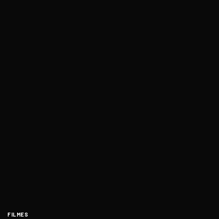
FILMES