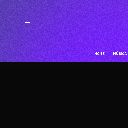
HOME
MÚSICA