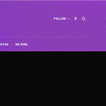
FOLLOW
ISTAS
NA MIRA