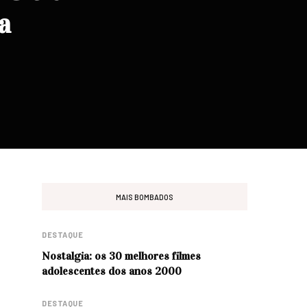
a
MAIS BOMBADOS
DESTAQUE
Nostalgia: os 30 melhores filmes
adolescentes dos anos 2000
DESTAQUE