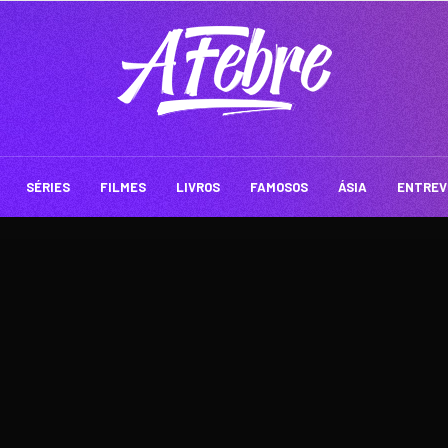
SÉRIES
FILMES
LIVROS
FAMOSOS
ÁSIA
ENTREV