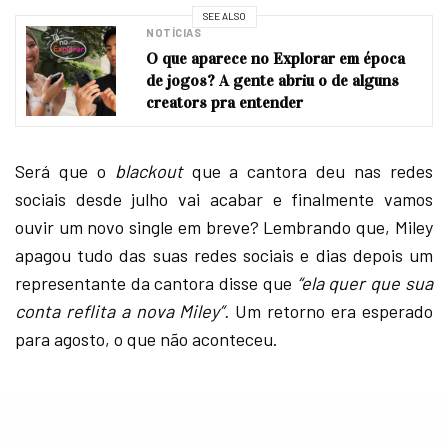
SEE ALSO
NOTÍCIAS
O que aparece no Explorar em época
de jogos? A gente abriu o de alguns
creators pra entender
Será que o
blackout
que a cantora deu nas redes
sociais desde julho vai acabar e finalmente vamos
ouvir um novo single em breve? Lembrando que, Miley
apagou tudo das suas redes sociais e dias depois um
representante da cantora disse que
“ela quer que sua
conta reflita a nova Miley”.
Um retorno era esperado
para agosto, o que não aconteceu.