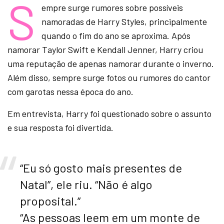
S
empre surge rumores sobre possíveis
namoradas de Harry Styles, principalmente
quando o fim do ano se aproxima. Após
namorar Taylor Swift e Kendall Jenner, Harry criou
uma reputação de apenas namorar durante o inverno.
Além disso, sempre surge fotos ou rumores do cantor
com garotas nessa época do ano.
Em entrevista, Harry foi questionado sobre o assunto
e sua resposta foi divertida.
“Eu só gosto mais presentes de
Natal”, ele riu. “Não é algo
proposital.”
“As pessoas leem em um monte de