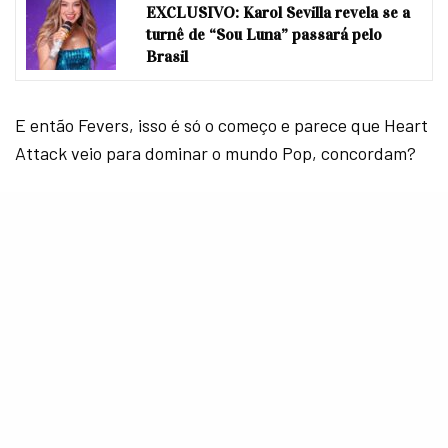
EXCLUSIVO: Karol Sevilla revela se a
turnê de “Sou Luna” passará pelo
Brasil
E então Fevers, isso é só o começo e parece que Heart
Attack veio para dominar o mundo Pop, concordam?
COMPARTILHE
TWEET