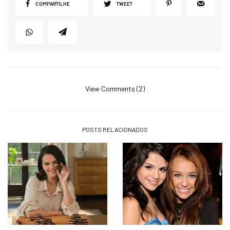
COMPARTILHE
TWEET
View Comments (2)
POSTS RELACIONADOS