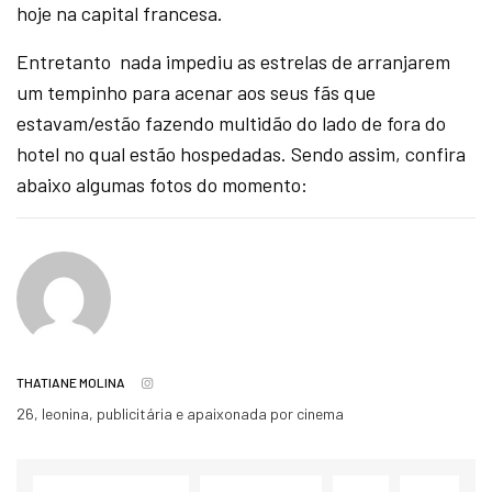
hoje na capital francesa.
Entretanto nada impediu as estrelas de arranjarem
um tempinho para acenar aos seus fãs que
estavam/estão fazendo multidão do lado de fora do
hotel no qual estão hospedadas. Sendo assim, confira
abaixo algumas fotos do momento:
THATIANE MOLINA
26, leonina, publicitária e apaixonada por cinema