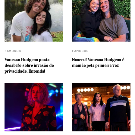
FAMOSOS
FAMOSOS
Vanessa Hudgens posta
Nasceu! Vanessa Hudgens é
desabafo sobre invasão de
mamãe pela primeira vez
privacidade. Entenda!