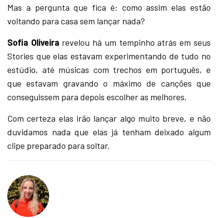
Mas a pergunta que fica é: como assim elas estão
voltando para casa sem lançar nada?
Sofia Oliveira
revelou há um tempinho atrás em seus
Stories que elas estavam experimentando de tudo no
estúdio, até músicas com trechos em português, e
que estavam gravando o máximo de canções que
conseguissem para depois escolher as melhores.
Com certeza elas irão lançar algo muito breve, e não
duvidamos nada que elas já tenham deixado algum
clipe preparado para soltar.