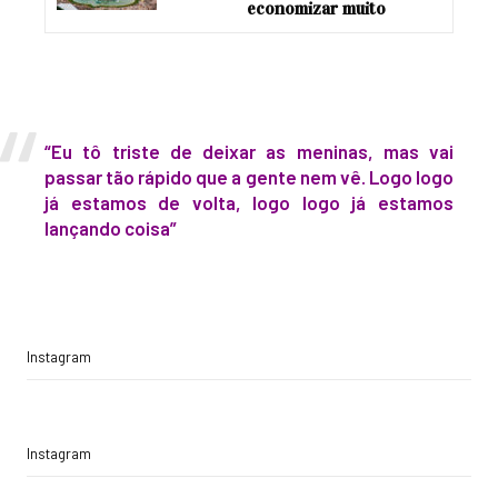
economizar muito
“Eu tô triste de deixar as meninas, mas vai
passar tão rápido que a gente nem vê. Logo logo
já estamos de volta, logo logo já estamos
lançando coisa”
Instagram
Instagram