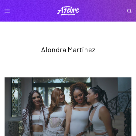
Alondra Martinez