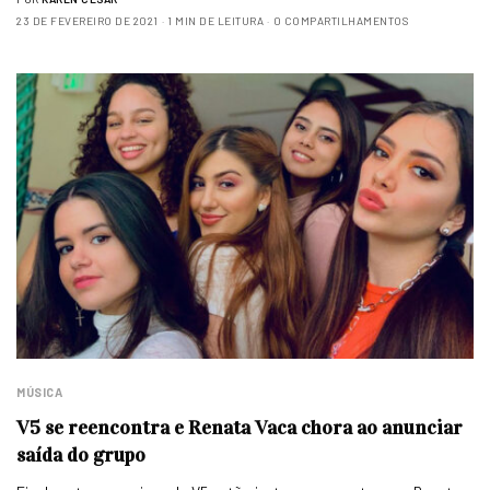
23 DE FEVEREIRO DE 2021
1 MIN DE LEITURA
0 COMPARTILHAMENTOS
MÚSICA
V5 se reencontra e Renata Vaca chora ao anunciar
saída do grupo