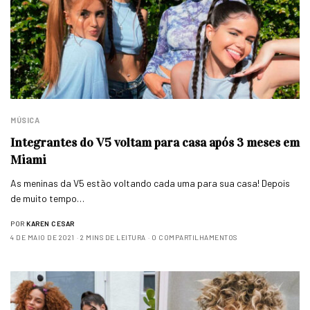
MÚSICA
Integrantes do V5 voltam para casa após 3 meses em
Miami
As meninas da V5 estão voltando cada uma para sua casa! Depois
de muito tempo…
POR
KAREN CESAR
4 DE MAIO DE 2021
2 MINS DE LEITURA
0 COMPARTILHAMENTOS