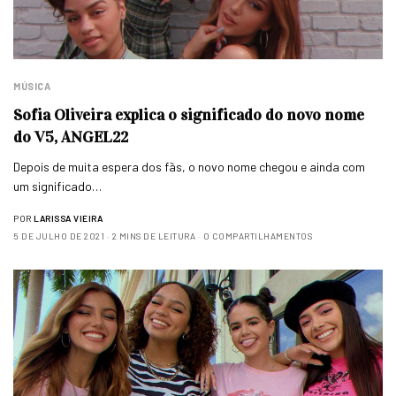
MÚSICA
Sofia Oliveira explica o significado do novo nome
do V5, ANGEL22
Depois de muita espera dos fãs, o novo nome chegou e ainda com
um significado…
POR
LARISSA VIEIRA
5 DE JULHO DE 2021
2 MINS DE LEITURA
0 COMPARTILHAMENTOS