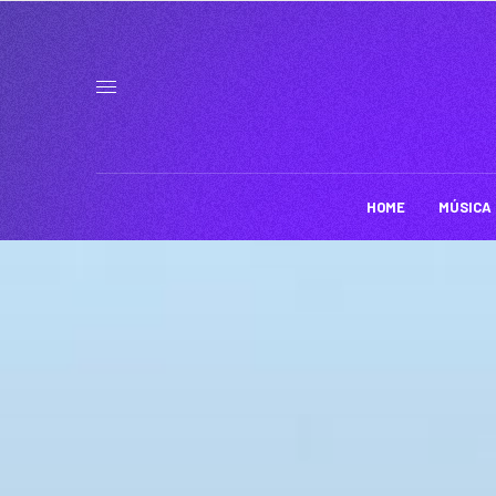
HOME
MÚSICA