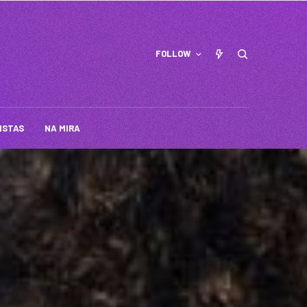
FOLLOW
ISTAS
NA MIRA