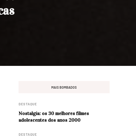
cas
MAIS BOMBADOS
DESTAQUE
Nostalgia: os 30 melhores filmes
adolescentes dos anos 2000
DESTAQUE