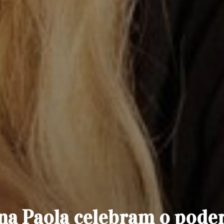
na Paola celebram o pode