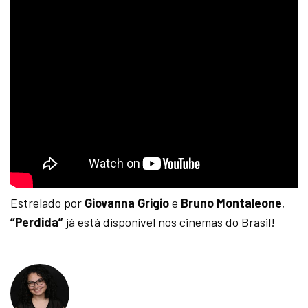
Estrelado por
Giovanna Grigio
e
Bruno Montaleone
,
“Perdida”
já está disponível nos cinemas do Brasil!