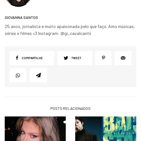
GIOVANNA SANTOS
25 anos, jornalista e muito apaixonada pelo que faço. Amo músicas,
séries e filmes <3 Instagram: @gi_cavalcantii
COMPARTILHE
TWEET
POSTS RELACIONADOS