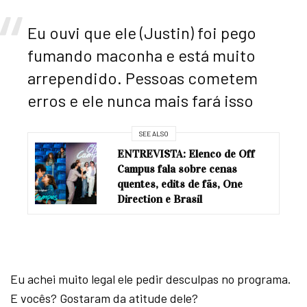
Eu ouvi que ele (Justin) foi pego
fumando maconha e está muito
arrependido. Pessoas cometem
erros e ele nunca mais fará isso
SEE ALSO
ENTREVISTA: Elenco de Off
Campus fala sobre cenas
quentes, edits de fãs, One
Direction e Brasil
Eu achei muito legal ele pedir desculpas no programa.
E vocês? Gostaram da atitude dele?