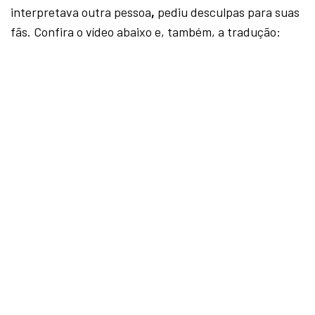
interpretava outra pessoa
,
pediu desculpas para suas
fãs. Confira o vídeo abaixo e, também, a tradução: