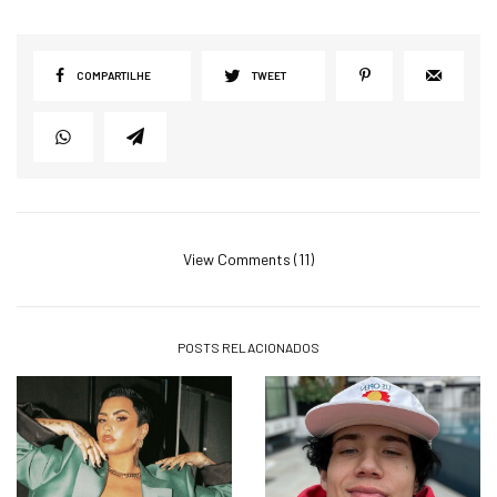
COMPARTILHE
TWEET
View Comments (11)
POSTS RELACIONADOS