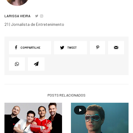
LARISSA VIEIRA
21 | Jornalista de Entretenimento
COMPARTILHE
TWEET
POSTS RELACIONADOS