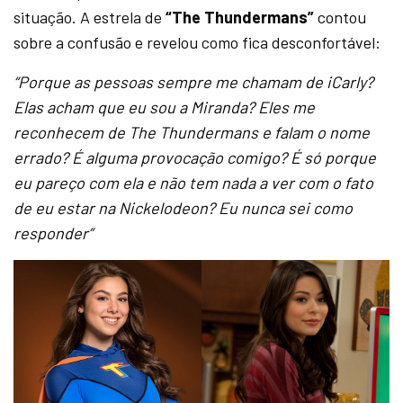
situação. A estrela de
“The Thundermans”
contou
sobre a confusão e revelou como fica desconfortável:
“Porque as pessoas sempre me chamam de iCarly?
Elas acham que eu sou a Miranda? Eles me
reconhecem de The Thundermans e falam o nome
errado? É alguma provocação comigo? É só porque
eu pareço com ela e não tem nada a ver com o fato
de eu estar na Nickelodeon? Eu nunca sei como
responder”