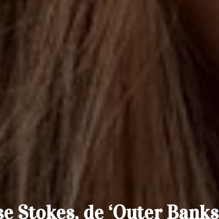
e Stokes, de ‘Outer Banks’