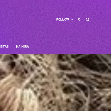
FOLLOW
ISTAS
NA MIRA