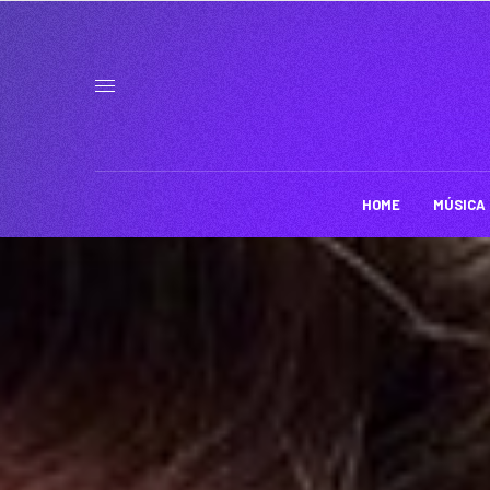
HOME
MÚSICA