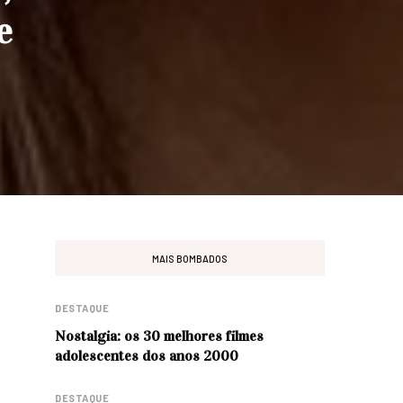
e
MAIS BOMBADOS
DESTAQUE
Nostalgia: os 30 melhores filmes
adolescentes dos anos 2000
DESTAQUE