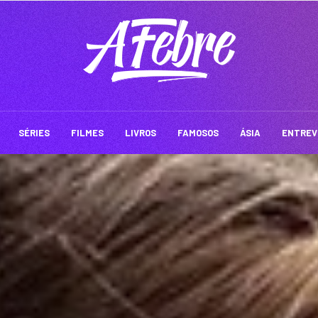
SÉRIES
FILMES
LIVROS
FAMOSOS
ÁSIA
ENTREV