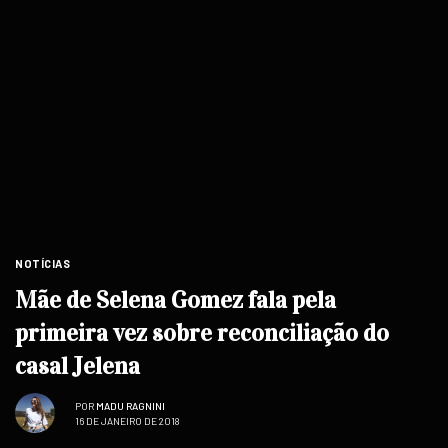
NOTÍCIAS
Mãe de Selena Gomez fala pela
primeira vez sobre reconciliação do
casal Jelena
POR
MADU RAGNINI
16 DE JANEIRO DE 2018