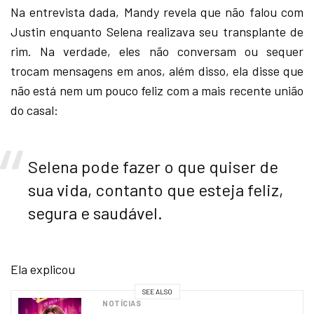
Na entrevista dada, Mandy revela que não falou com
Justin enquanto Selena realizava seu transplante de
rim. Na verdade, eles não conversam ou sequer
trocam mensagens em anos, além disso, ela disse que
não está nem um pouco feliz com a mais recente união
do casal:
Selena pode fazer o que quiser de
sua vida, contanto que esteja feliz,
segura e saudável.
Ela explicou
SEE ALSO
NOTÍCIAS