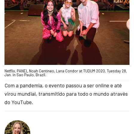
Netflix, PANEL Noah Centineo, Lana Condor at TUDUM 2020, Tuesday 28,
Jan. in Sao Paulo, Brazil.
Com a pandemia, o evento passou a ser online e até
virou mundial, transmitido para todo o mundo através
do YouTube.