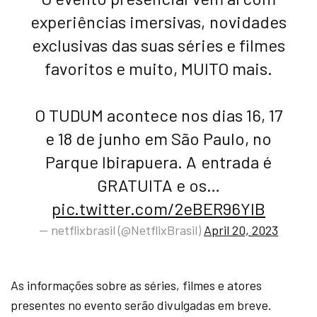
experiências imersivas, novidades
exclusivas das suas séries e filmes
favoritos e muito, MUITO mais.
O TUDUM acontece nos dias 16, 17
e 18 de junho em São Paulo, no
Parque Ibirapuera. A entrada é
GRATUITA e os…
pic.twitter.com/2eBER96YIB
— netflixbrasil (@NetflixBrasil)
April 20, 2023
As informações sobre as séries, filmes e atores
presentes no evento serão divulgadas em breve.