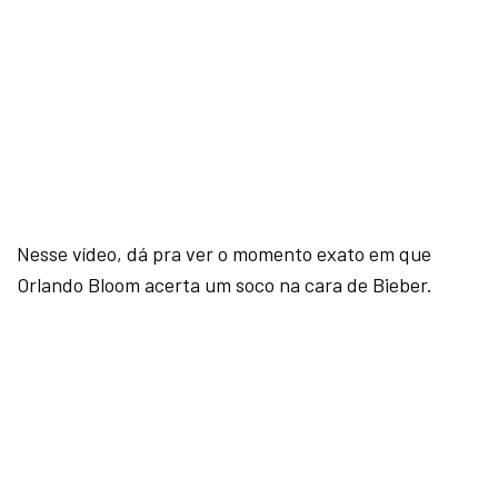
Nesse vídeo, dá pra ver o momento exato em que
Orlando Bloom acerta um soco na cara de Bieber.