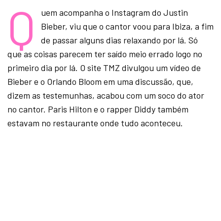
Q
uem acompanha o Instagram do Justin
Bieber, viu que o cantor voou para Ibiza, a fim
de passar alguns dias relaxando por lá. Só
que as coisas parecem ter saído meio errado logo no
primeiro dia por lá. O site TMZ divulgou um vídeo de
Bieber e o Orlando Bloom em uma discussão, que,
dizem as testemunhas, acabou com um soco do ator
no cantor. Paris Hilton e o rapper Diddy também
estavam no restaurante onde tudo aconteceu.