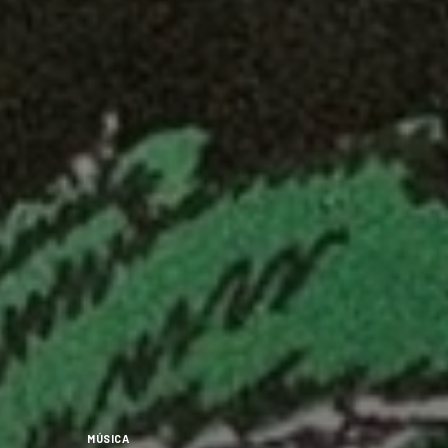
MÚSICA