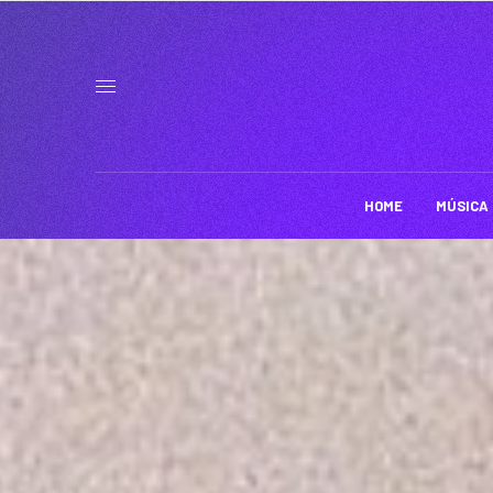
HOME
MÚSICA