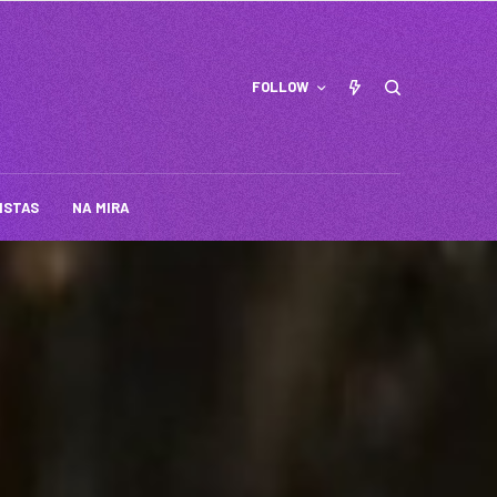
FOLLOW
ISTAS
NA MIRA