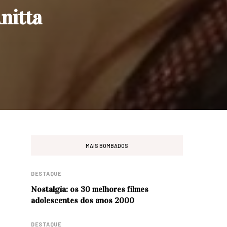
nitta
MAIS BOMBADOS
DESTAQUE
Nostalgia: os 30 melhores filmes
adolescentes dos anos 2000
DESTAQUE