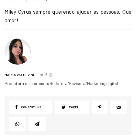
Miley Cyrus sempre querendo ajudar as pessoas. Que
amor!
MARTA VALDEVINO
Produtora de conteúdo/Redatora/Revisora/Marketing digital
COMPARTILHE
TWEET