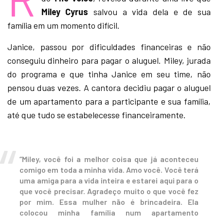
Miley Cyrus
salvou a vida dela e de sua
família em um momento difícil.
Janice, passou por dificuldades financeiras e não
conseguiu dinheiro para pagar o aluguel. Miley, jurada
do programa e que tinha Janice em seu time, não
pensou duas vezes. A cantora decidiu pagar o aluguel
de um apartamento para a participante e sua família,
até que tudo se estabelecesse financeiramente.
“Miley, você foi a melhor coisa que já aconteceu
comigo em toda a minha vida. Amo você. Você terá
uma amiga para a vida inteira e estarei aqui para o
que você precisar. Agradeço muito o que você fez
por mim. Essa mulher não é brincadeira. Ela
colocou minha família num apartamento