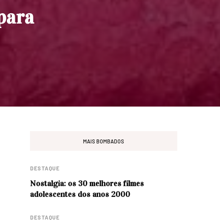
 para
MAIS BOMBADOS
DESTAQUE
Nostalgia: os 30 melhores filmes
adolescentes dos anos 2000
DESTAQUE