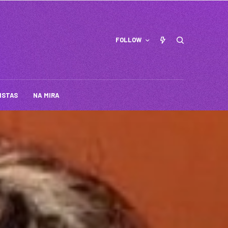
FOLLOW
ISTAS
NA MIRA