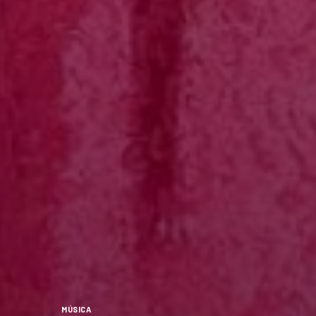
MÚSICA