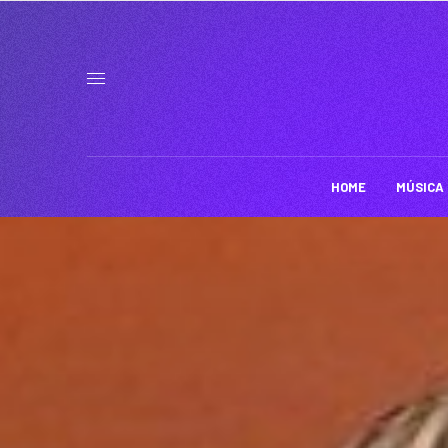
HOME
MÚSICA