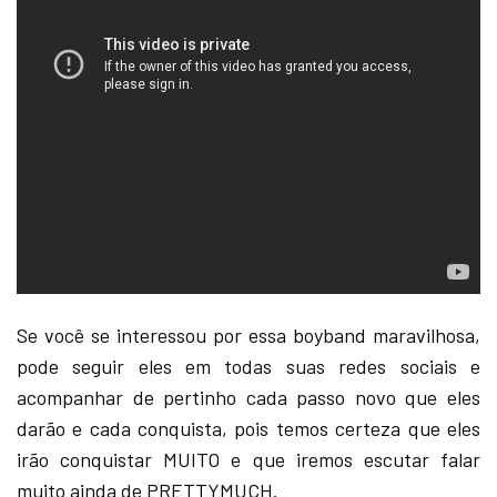
Se você se interessou por essa boyband maravilhosa,
pode seguir eles em todas suas redes sociais e
acompanhar de pertinho cada passo novo que eles
darão e cada conquista, pois temos certeza que eles
irão conquistar MUITO e que iremos escutar falar
muito ainda de PRETTYMUCH.