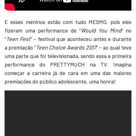
E esses meninos estão com tudo MESMO, pois eles
fizeram uma performance de “
Would You Mind
” no
“
Teen Fest
” – festival que aconteceu antes e durante
a premiação “
Teen Choice Awards 2017
” – ao qual teve
uma parte que foi televisionada, sendo essa a primeira
performance do PRETTYMUCH na TV. Imagina
começar a carreira já de cara em uma das maiores
premiações do público adolescente, uma honra!