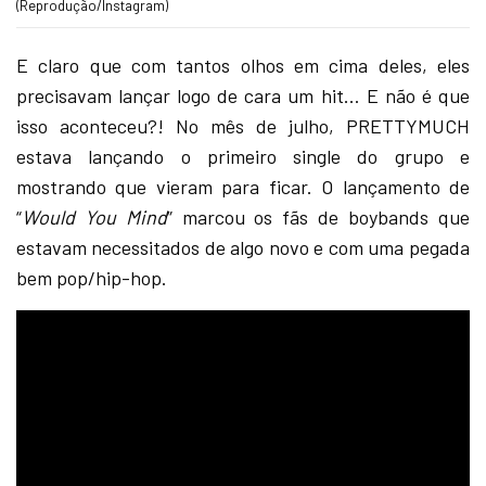
(Reprodução/Instagram)
E claro que com tantos olhos em cima deles, eles
precisavam lançar logo de cara um hit… E não é que
isso aconteceu?! No mês de julho, PRETTYMUCH
estava lançando o primeiro single do grupo e
mostrando que vieram para ficar. O lançamento de
“
Would You Mind
” marcou os fãs de boybands que
estavam necessitados de algo novo e com uma pegada
bem pop/hip-hop.