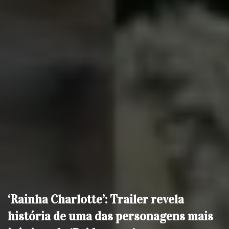
‘Rainha Charlotte’: Trailer revela
história de uma das personagens mais