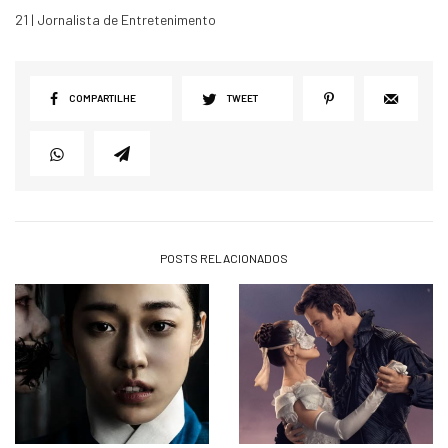
21 | Jornalista de Entretenimento
COMPARTILHE
TWEET
POSTS RELACIONADOS