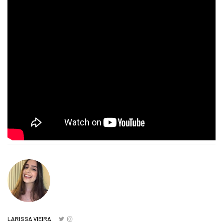
LARISSA VIEIRA