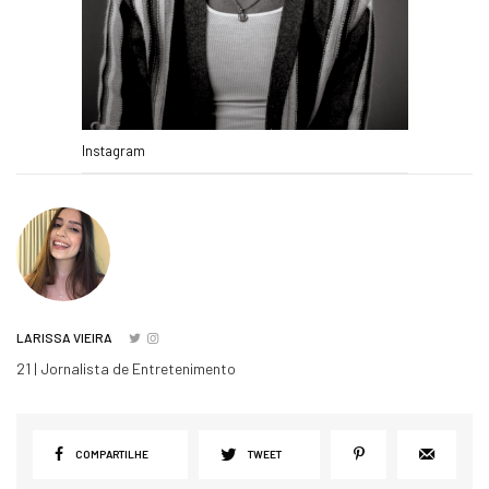
Instagram
LARISSA VIEIRA
21 | Jornalista de Entretenimento
COMPARTILHE
TWEET