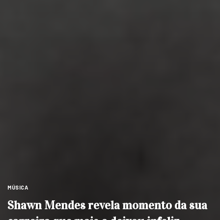
MÚSICA
Shawn Mendes revela momento da sua