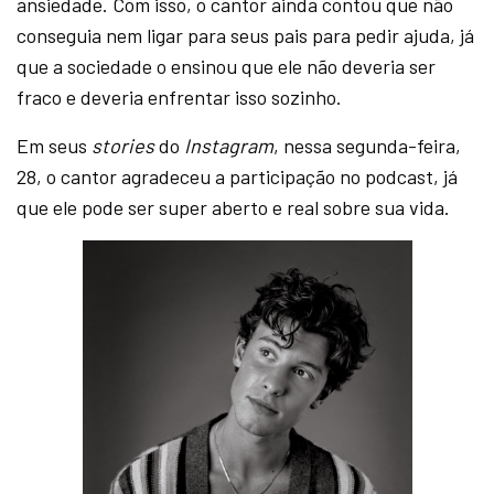
ansiedade. Com isso, o cantor ainda contou que não
conseguia nem ligar para seus pais para pedir ajuda, já
que a sociedade o ensinou que ele não deveria ser
fraco e deveria enfrentar isso sozinho.
Em seus
stories
do
Instagram
, nessa segunda-feira,
28, o cantor agradeceu a participação no podcast, já
que ele pode ser super aberto e real sobre sua vida.