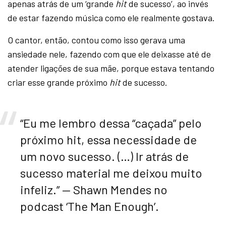
apenas atrás de um ‘grande
hit
de sucesso’, ao invés
de estar fazendo música como ele realmente gostava.
O cantor, então, contou como isso gerava uma
ansiedade nele, fazendo com que ele deixasse até de
atender ligações de sua mãe, porque estava tentando
criar esse grande próximo
hit
de sucesso.
“Eu me lembro dessa “caçada” pelo
próximo hit, essa necessidade de
um novo sucesso. (…) Ir atrás de
sucesso material me deixou muito
infeliz.” — Shawn Mendes no
podcast ‘The Man Enough’.