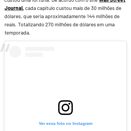
Journal
,
cada capítulo custou mais de 30 milhões de
dólares, que seria aproximadamente 144 milhões de
reais. Totalizando 270 milhões de dólares em uma
temporada.
Ver essa foto no Instagram