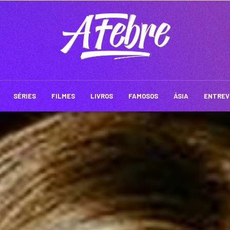
SÉRIES
FILMES
LIVROS
FAMOSOS
ÁSIA
ENTREV