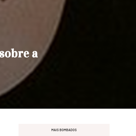
sobre a
MAIS BOMBADOS