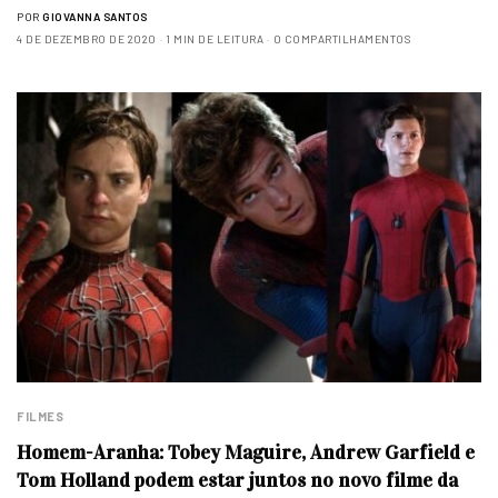
POR
GIOVANNA SANTOS
4 DE DEZEMBRO DE 2020
1 MIN DE LEITURA
0 COMPARTILHAMENTOS
FILMES
Homem-Aranha: Tobey Maguire, Andrew Garfield e
Tom Holland podem estar juntos no novo filme da