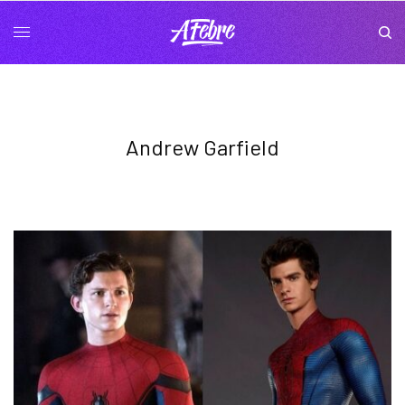
Andrew Garfield