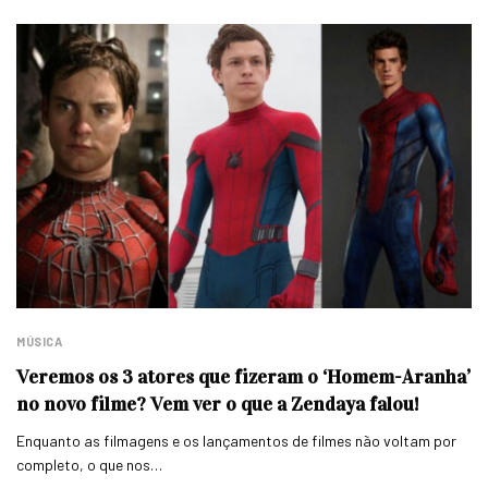
MÚSICA
Veremos os 3 atores que fizeram o ‘Homem-Aranha’
no novo filme? Vem ver o que a Zendaya falou!
Enquanto as filmagens e os lançamentos de filmes não voltam por
completo, o que nos…